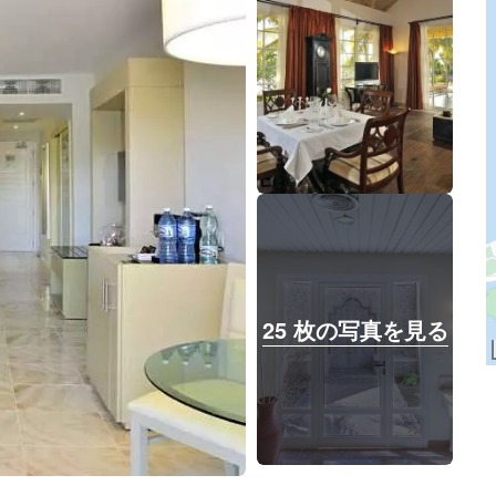
25 枚の写真を見る