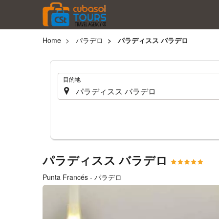
Home
パラデロ
パラディスス バラデロ
.
目的地
パラディスス バラデロ
Punta Francés - パラデロ